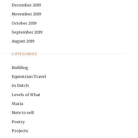
December 2019
November 2019
October 2019
September 2019
August 2019
CATEGORIES
Building
Equestrian Travel
In Dutch
Levels of What
Maria
Note to self
Poetry
Projects