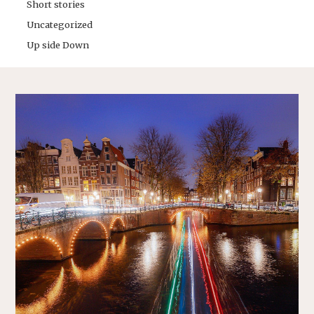
Short stories
Uncategorized
Up side Down