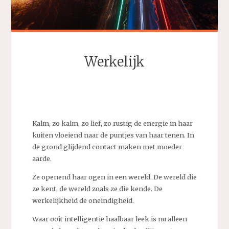
Werkelijk
SEBASTIAAN
Kalm, zo kalm, zo lief, zo rustig de energie in haar
kuiten vloeiend naar de puntjes van haar tenen. In
de grond glijdend contact maken met moeder
aarde.
Ze openend haar ogen in een wereld. De wereld die
ze kent, de wereld zoals ze die kende. De
werkelijkheid de oneindigheid.
Waar ooit intelligentie haalbaar leek is nu alleen