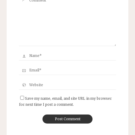
Save my name, email, and site URL in my browser
for next time I post a comment.