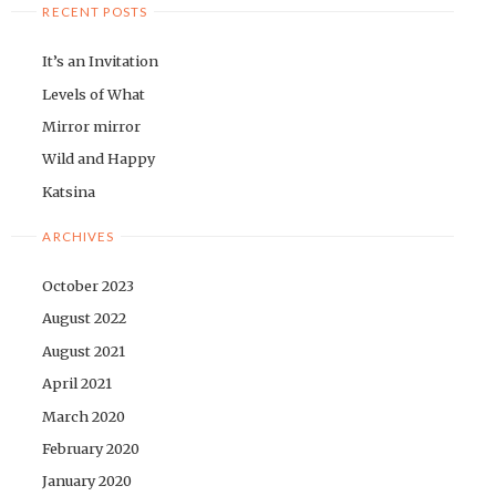
RECENT POSTS
It’s an Invitation
Levels of What
Mirror mirror
Wild and Happy
Katsina
ARCHIVES
October 2023
August 2022
August 2021
April 2021
March 2020
February 2020
January 2020